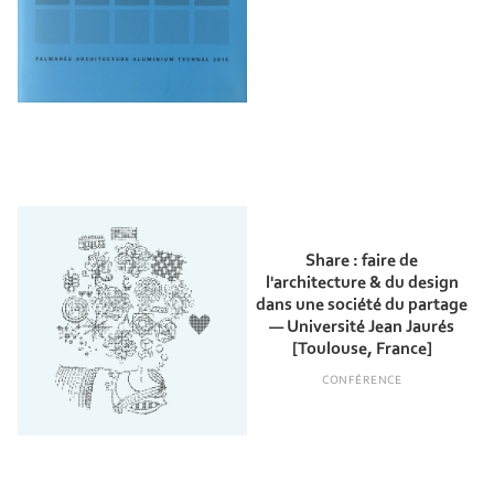
Share : faire de
l'architecture & du design
dans une société du partage
— Université Jean Jaurés
[Toulouse, France]
CONFÉRENCE