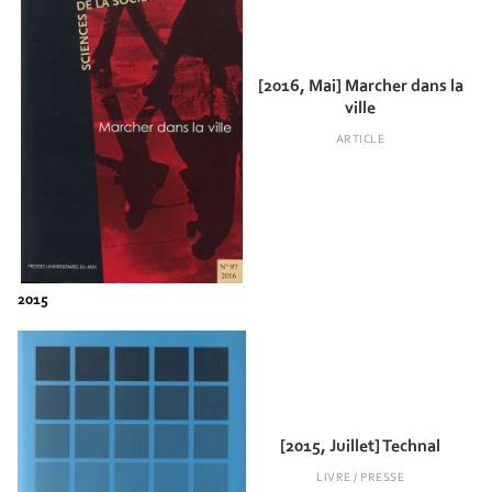
[2016, Mai] Marcher dans la
ville
ARTICLE
[2015, Juillet] Technal
LIVRE / PRESSE