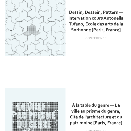
Dessin, Dessein, Pattern —
Intervation cours Antonella
Tufano, École des arts de la
Sorbonne [Paris, France]
CONFÉRENCE
À la table du genre — La
ville au prisme du genre,
Cité de l'architecture et du
patrimoine [Paris, France]