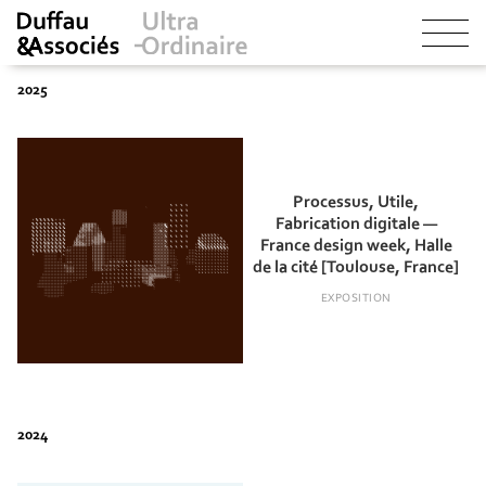
Processus, Utile,
Fabrication digitale —
France design week, Halle
de la cité [Toulouse, France]
EXPOSITION