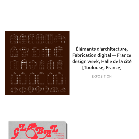
Éléments d'architecture,
Fabrication digital — France
design week, Halle de la cité
[Toulouse, France]
EXPOSITION