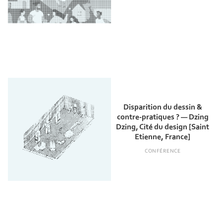
Disparition du dessin &
contre-pratiques ? — Dzing
Dzing, Cité du design [Saint
Etienne, France]
CONFÉRENCE