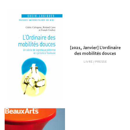
[2021, Janvier] L'ordinaire
des mobilités douces
LIVRE / PRESSE