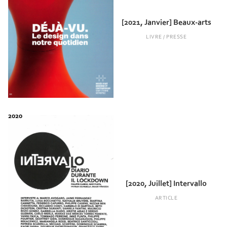
[2021, Janvier] Beaux-arts
LIVRE / PRESSE
[2020, Juillet] Intervallo
ARTICLE