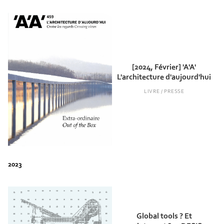
[2024, Février] 'A'A'
L'architecture d'aujourd'hui
LIVRE / PRESSE
Global tools ? Et