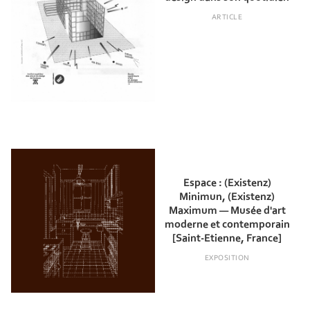
ARTICLE
Espace : (Existenz)
Minimun, (Existenz)
Maximum — Musée d'art
moderne et contemporain
[Saint-Etienne, France]
EXPOSITION