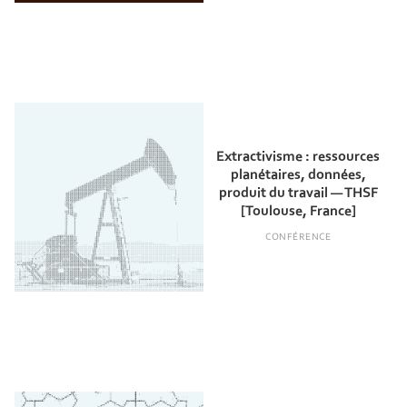
Extractivisme : ressources
planétaires, données,
produit du travail — THSF
[Toulouse, France]
CONFÉRENCE