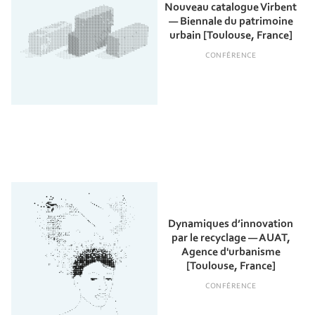
Nouveau catalogue Virbent
— Biennale du patrimoine
urbain [Toulouse, France]
CONFÉRENCE
Dynamiques d’innovation
par le recyclage — AUAT,
Agence d'urbanisme
[Toulouse, France]
CONFÉRENCE