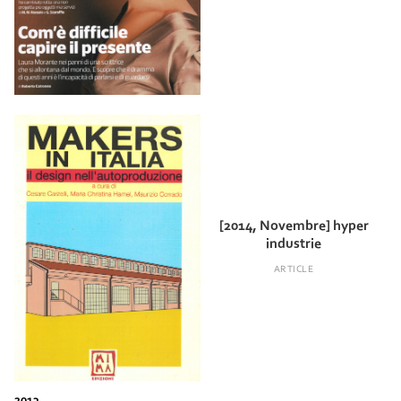
[2014, Novembre] hyper
industrie
ARTICLE