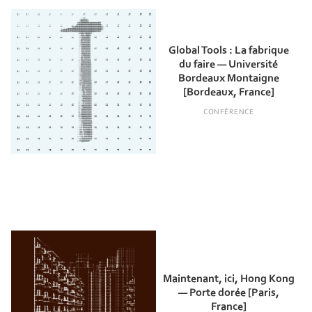
Global Tools : La fabrique
du faire — Université
Bordeaux Montaigne
[Bordeaux, France]
CONFÉRENCE
Maintenant, ici, Hong Kong
— Porte dorée [Paris,
France]