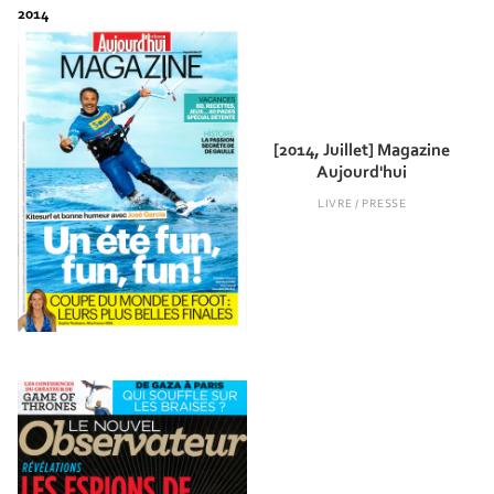
[2014, Juillet] Magazine
Aujourd'hui
LIVRE / PRESSE