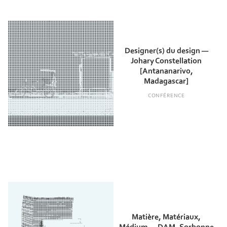
Designer(s) du design —
Johary Constellation
[Antananarivo,
Madagascar]
CONFÉRENCE
Matière, Matériaux,