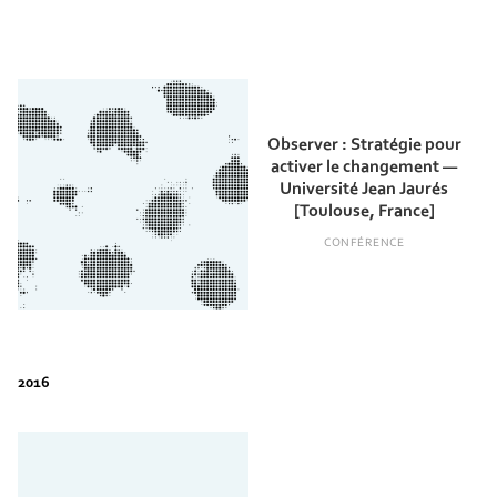
Observer : Stratégie pour
activer le changement —
Université Jean Jaurés
[Toulouse, France]
CONFÉRENCE