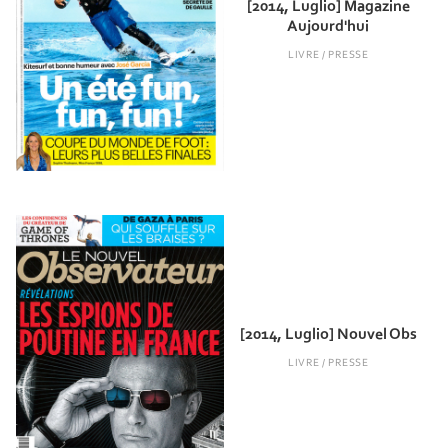
[2014, Luglio] Magazine
Aujourd'hui
LIVRE / PRESSE
[2014, Luglio] Nouvel Obs
LIVRE / PRESSE