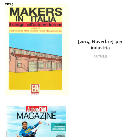
[2014, Noverbre] Iper
industria
ARTICLE