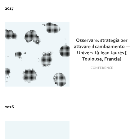
Osservare: strategia per
attivare il cambiamento —
Università Jean Jaurés [
Toulouse, Francia]
CONFÉRENCE