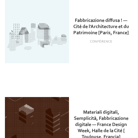
Fabbricazione diffusa ! —
Cité de l'Architecture et du
Patrimoine [Paris, France]
CONFÉRENCE
Materiali digitali,
Semplicità, Fabbricazione
digitale — France Design
Week, Halle de la Cité [
Toulouse, Francia]