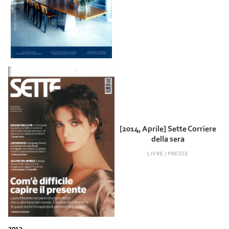
[2014, Aprile] Sette Corriere
della sera
LIVRE / PRESSE