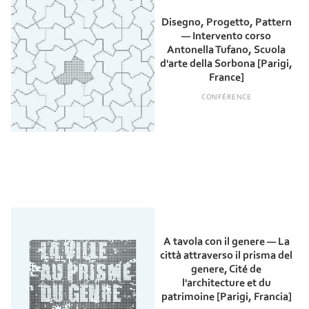
Disegno, Progetto, Pattern
— Intervento corso
Antonella Tufano, Scuola
d'arte della Sorbona [Parigi,
France]
CONFÉRENCE
A tavola con il genere — La
città attraverso il prisma del
genere, Cité de
l'architecture et du
patrimoine [Parigi, Francia]