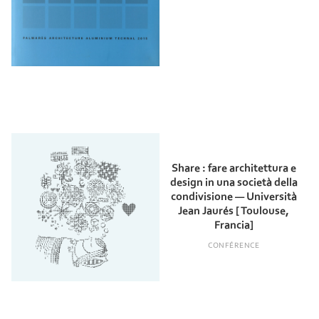
Share : fare architettura e
design in una società della
condivisione — Università
Jean Jaurés [ Toulouse,
Francia]
CONFÉRENCE