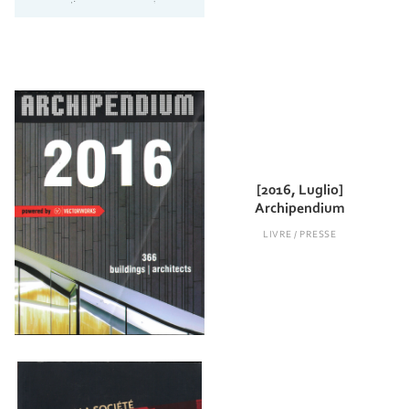
[2016, Luglio]
Archipendium
LIVRE / PRESSE