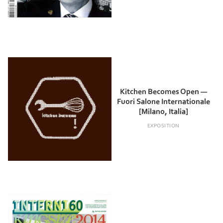
Kitchen Becomes Open —
Fuori Salone Internationale
[Milano, Italia]
EXPOSITION