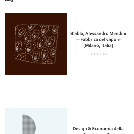
Blabla, Alessandro Mendini
— Fabbrica del vapore
[Milano, Italia]
EXPOSITION
Design & Economia della