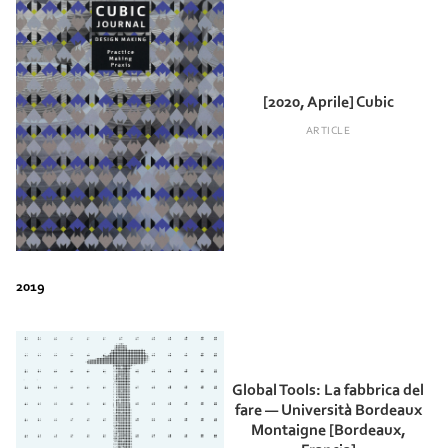
[2020, Aprile] Cubic
ARTICLE
Global Tools: La fabbrica del
fare — Università Bordeaux
Montaigne [Bordeaux,