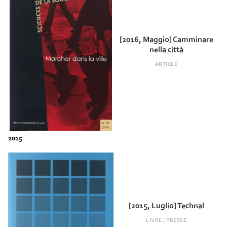
[2016, Maggio] Camminare
nella città
ARTICLE
[2015, Luglio] Technal
LIVRE / PRESSE