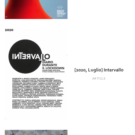
[2020, Luglio] Intervallo
ARTICLE