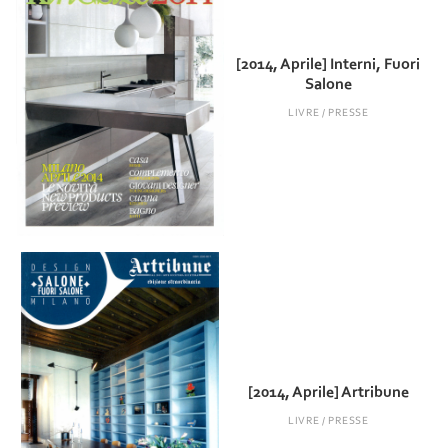
[2014, Aprile] Interni, Fuori
Salone
LIVRE / PRESSE
[2014, Aprile] Artribune
LIVRE / PRESSE