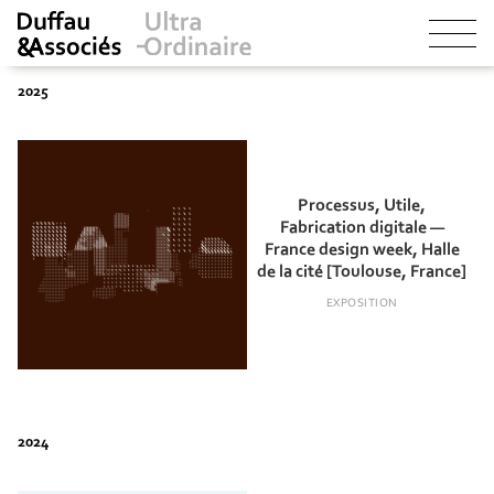
Processus, Utile,
Fabrication digitale —
France design week, Halle
de la cité [Toulouse, France]
EXPOSITION