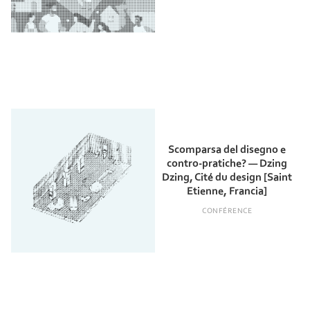
Scomparsa del disegno e
contro-pratiche? — Dzing
Dzing, Cité du design [Saint
Etienne, Francia]
CONFÉRENCE