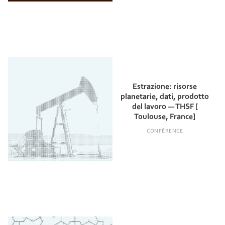
Estrazione: risorse
planetarie, dati, prodotto
del lavoro — THSF [
Toulouse, France]
CONFÉRENCE