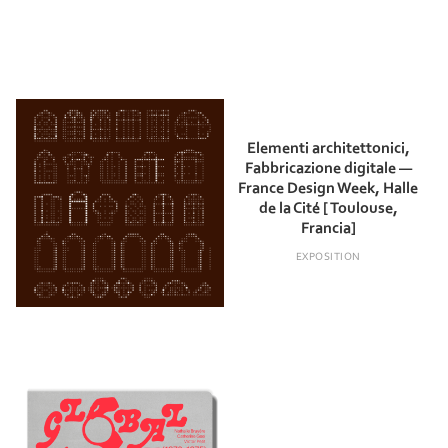
Elementi architettonici,
Fabbricazione digitale —
France Design Week, Halle
de la Cité [ Toulouse,
Francia]
EXPOSITION