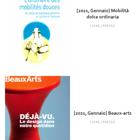
[2021, Gennaio] Mobilità
dolce ordinaria
LIVRE / PRESSE
[2021, Gennaio] Beaux-arts
LIVRE / PRESSE